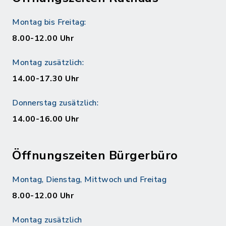
Montag bis Freitag:
8.00-12.00 Uhr
Montag zusätzlich:
14.00-17.30 Uhr
Donnerstag zusätzlich:
14.00-16.00 Uhr
Öffnungszeiten Bürgerbüro
Montag, Dienstag, Mittwoch und Freitag
8.00-12.00 Uhr
Montag zusätzlich