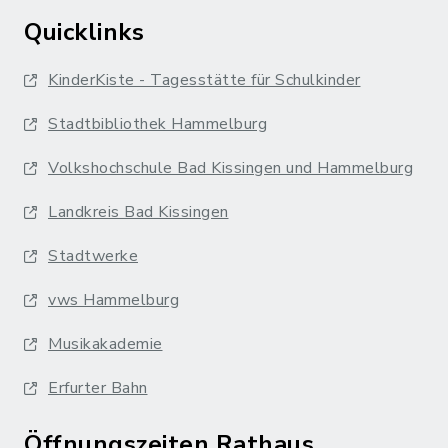
Quicklinks
KinderKiste - Tagesstätte für Schulkinder
Stadtbibliothek Hammelburg
Volkshochschule Bad Kissingen und Hammelburg
Landkreis Bad Kissingen
Stadtwerke
vws Hammelburg
Musikakademie
Erfurter Bahn
Öffnungszeiten Rathaus