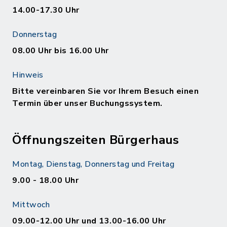
14.00-17.30 Uhr
Donnerstag
08.00 Uhr bis 16.00 Uhr
Hinweis
Bitte vereinbaren Sie vor Ihrem Besuch einen
Termin über unser Buchungssystem.
Öffnungszeiten Bürgerhaus
Montag, Dienstag, Donnerstag und Freitag
9.00 - 18.00 Uhr
Mittwoch
09.00-12.00 Uhr und 13.00-16.00 Uhr