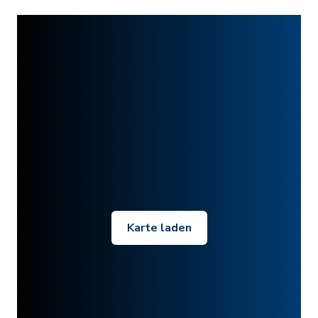
Karte laden