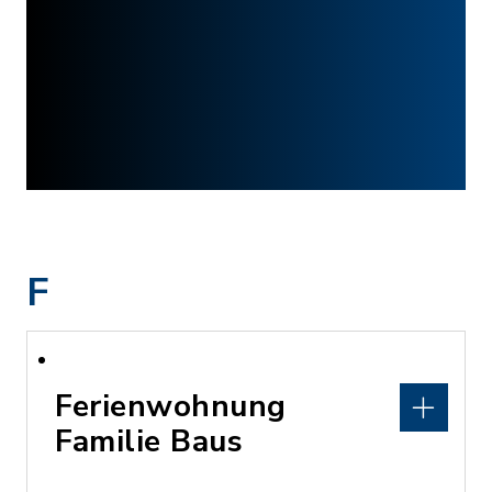
F
Ferienwohnung
Familie Baus