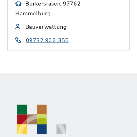
Burkersrasen, 97762
Hammelburg
Bauverwaltung
09732 902-355