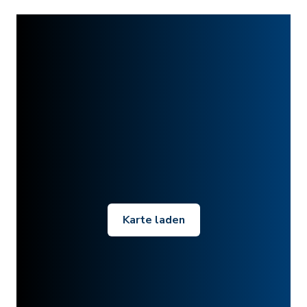
Karte laden