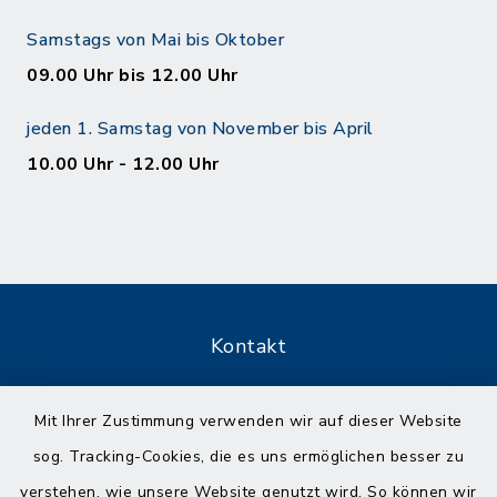
Samstags von Mai bis Oktober
09.00 Uhr bis 12.00 Uhr
jeden 1. Samstag von November bis April
10.00 Uhr - 12.00 Uhr
Kontakt
Barrierefreiheit
Mit Ihrer Zustimmung verwenden wir auf dieser Website
sog. Tracking-Cookies, die es uns ermöglichen besser zu
Datenschutz
verstehen, wie unsere Website genutzt wird. So können wir