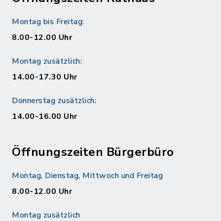
Montag bis Freitag:
8.00-12.00 Uhr
Montag zusätzlich:
14.00-17.30 Uhr
Donnerstag zusätzlich:
14.00-16.00 Uhr
Öffnungszeiten Bürgerbüro
Montag, Dienstag, Mittwoch und Freitag
8.00-12.00 Uhr
Montag zusätzlich