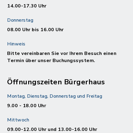
14.00-17.30 Uhr
Donnerstag
08.00 Uhr bis 16.00 Uhr
Hinweis
Bitte vereinbaren Sie vor Ihrem Besuch einen
Termin über unser Buchungssystem.
Öffnungszeiten Bürgerhaus
Montag, Dienstag, Donnerstag und Freitag
9.00 - 18.00 Uhr
Mittwoch
09.00-12.00 Uhr und 13.00-16.00 Uhr