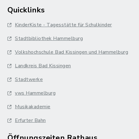
Quicklinks
KinderKiste - Tagesstätte für Schulkinder
Stadtbibliothek Hammelburg
Volkshochschule Bad Kissingen und Hammelburg
Landkreis Bad Kissingen
Stadtwerke
vws Hammelburg
Musikakademie
Erfurter Bahn
Öffnungszeiten Rathaus