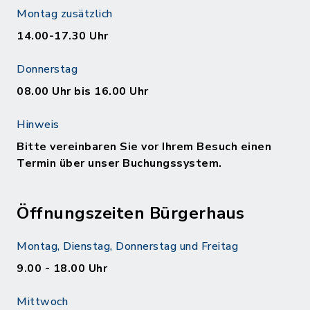
Montag zusätzlich
14.00-17.30 Uhr
Donnerstag
08.00 Uhr bis 16.00 Uhr
Hinweis
Bitte vereinbaren Sie vor Ihrem Besuch einen
Termin über unser Buchungssystem.
Öffnungszeiten Bürgerhaus
Montag, Dienstag, Donnerstag und Freitag
9.00 - 18.00 Uhr
Mittwoch