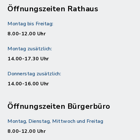
Öffnungszeiten Rathaus
Montag bis Freitag:
8.00-12.00 Uhr
Montag zusätzlich:
14.00-17.30 Uhr
Donnerstag zusätzlich:
14.00-16.00 Uhr
Öffnungszeiten Bürgerbüro
Montag, Dienstag, Mittwoch und Freitag
8.00-12.00 Uhr