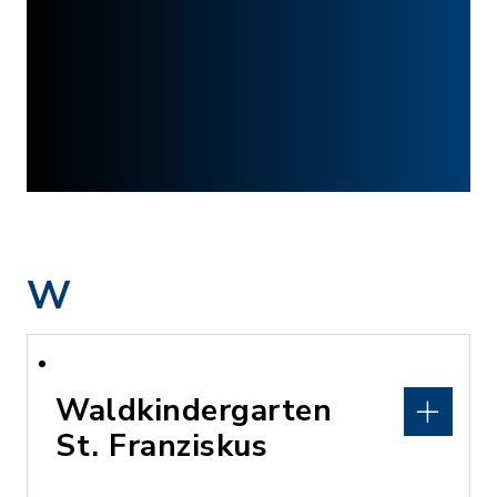
W
Waldkindergarten
St. Franziskus