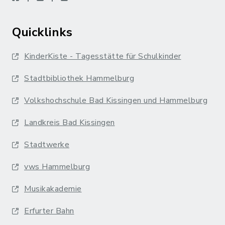
Quicklinks
KinderKiste - Tagesstätte für Schulkinder
Stadtbibliothek Hammelburg
Volkshochschule Bad Kissingen und Hammelburg
Landkreis Bad Kissingen
Stadtwerke
vws Hammelburg
Musikakademie
Erfurter Bahn