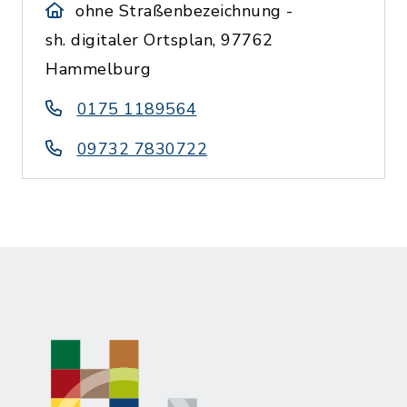
ohne Straßenbezeichnung -
sh. digitaler Ortsplan, 97762
Hammelburg
0175 1189564
09732 7830722