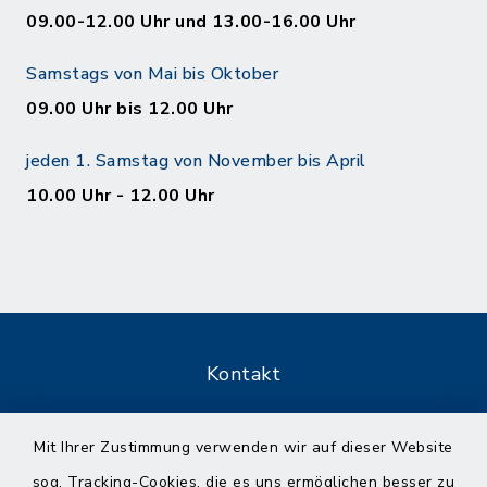
09.00-12.00 Uhr und 13.00-16.00 Uhr
Samstags von Mai bis Oktober
09.00 Uhr bis 12.00 Uhr
jeden 1. Samstag von November bis April
10.00 Uhr - 12.00 Uhr
Kontakt
Barrierefreiheit
Mit Ihrer Zustimmung verwenden wir auf dieser Website
sog. Tracking-Cookies, die es uns ermöglichen besser zu
Datenschutz