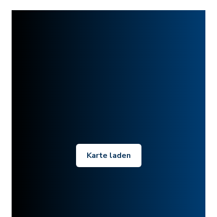
Karte laden