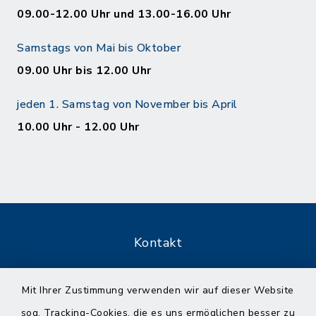
09.00-12.00 Uhr und 13.00-16.00 Uhr
Samstags von Mai bis Oktober
09.00 Uhr bis 12.00 Uhr
jeden 1. Samstag von November bis April
10.00 Uhr - 12.00 Uhr
Kontakt
Barrierefreiheit
Mit Ihrer Zustimmung verwenden wir auf dieser Website
sog. Tracking-Cookies, die es uns ermöglichen besser zu
Datenschutz