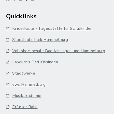
Quicklinks
KinderKiste - Tagesstätte für Schulkinder
Stadtbibliothek Hammelburg
Volkshochschule Bad Kissingen und Hammelburg
Landkreis Bad Kissingen
Stadtwerke
vws Hammelburg
Musikakademie
Erfurter Bahn