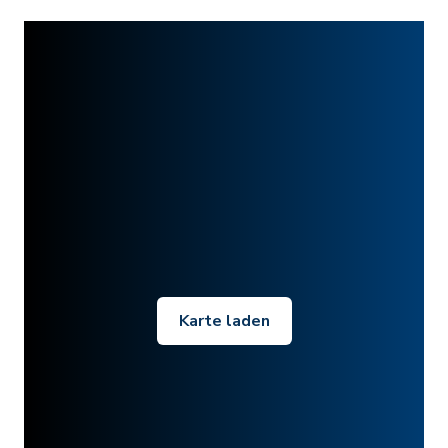
Karte laden