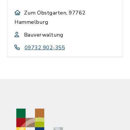
Zum Obstgarten, 97762
Hammelburg
Bauverwaltung
09732 902-355