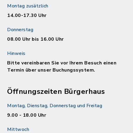
Montag zusätzlich
14.00-17.30 Uhr
Donnerstag
08.00 Uhr bis 16.00 Uhr
Hinweis
Bitte vereinbaren Sie vor Ihrem Besuch einen
Termin über unser Buchungssystem.
Öffnungszeiten Bürgerhaus
Montag, Dienstag, Donnerstag und Freitag
9.00 - 18.00 Uhr
Mittwoch