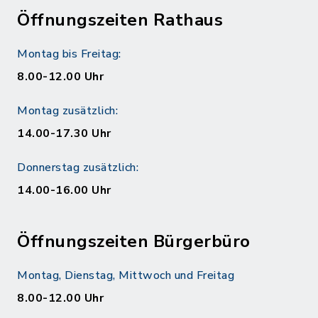
Öffnungszeiten Rathaus
Montag bis Freitag:
8.00-12.00 Uhr
Montag zusätzlich:
14.00-17.30 Uhr
Donnerstag zusätzlich:
14.00-16.00 Uhr
Öffnungszeiten Bürgerbüro
Montag, Dienstag, Mittwoch und Freitag
8.00-12.00 Uhr