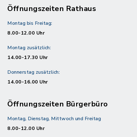
Öffnungszeiten Rathaus
Montag bis Freitag:
8.00-12.00 Uhr
Montag zusätzlich:
14.00-17.30 Uhr
Donnerstag zusätzlich:
14.00-16.00 Uhr
Öffnungszeiten Bürgerbüro
Montag, Dienstag, Mittwoch und Freitag
8.00-12.00 Uhr