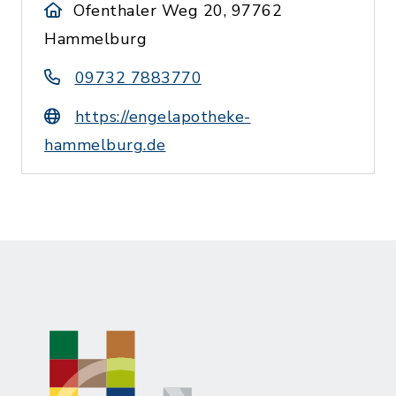
Ofenthaler Weg 20, 97762
Hammelburg
09732 7883770
https://engelapotheke-
hammelburg.de