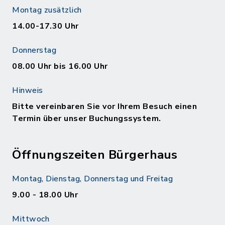
Montag zusätzlich
14.00-17.30 Uhr
Donnerstag
08.00 Uhr bis 16.00 Uhr
Hinweis
Bitte vereinbaren Sie vor Ihrem Besuch einen
Termin über unser Buchungssystem.
Öffnungszeiten Bürgerhaus
Montag, Dienstag, Donnerstag und Freitag
9.00 - 18.00 Uhr
Mittwoch