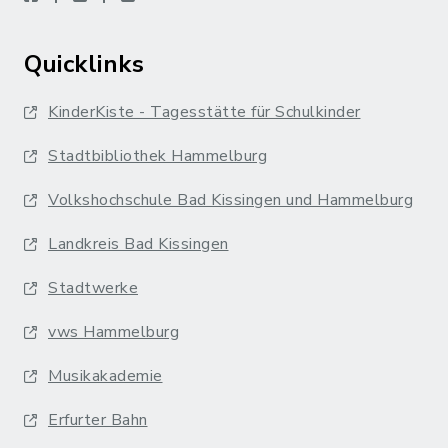
Quicklinks
KinderKiste - Tagesstätte für Schulkinder
Stadtbibliothek Hammelburg
Volkshochschule Bad Kissingen und Hammelburg
Landkreis Bad Kissingen
Stadtwerke
vws Hammelburg
Musikakademie
Erfurter Bahn