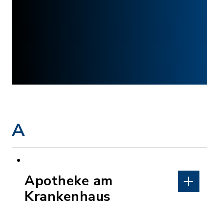
A
Apotheke am
Krankenhaus