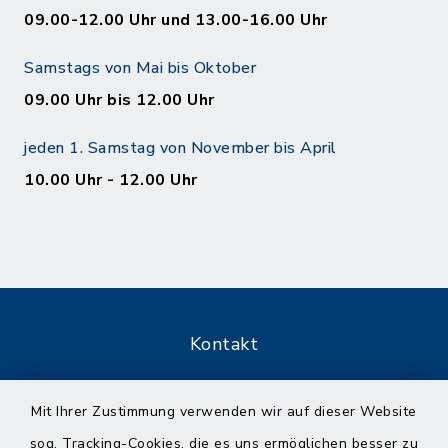
09.00-12.00 Uhr und 13.00-16.00 Uhr
Samstags von Mai bis Oktober
09.00 Uhr bis 12.00 Uhr
jeden 1. Samstag von November bis April
10.00 Uhr - 12.00 Uhr
Kontakt
Barrierefreiheit
Mit Ihrer Zustimmung verwenden wir auf dieser Website
sog. Tracking-Cookies, die es uns ermöglichen besser zu
Datenschutz