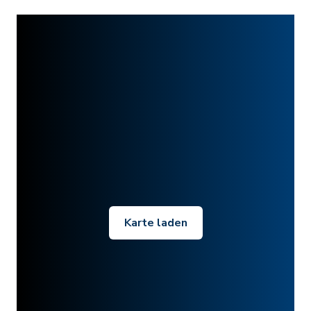
Karte laden