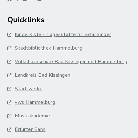
Quicklinks
KinderKiste - Tagesstätte für Schulkinder
Stadtbibliothek Hammelburg
Volkshochschule Bad Kissingen und Hammelburg
Landkreis Bad Kissingen
Stadtwerke
vws Hammelburg
Musikakademie
Erfurter Bahn