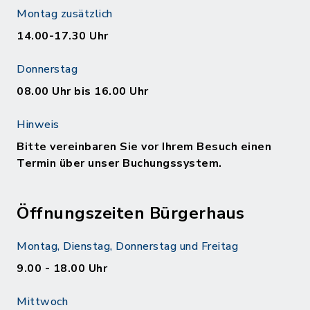
Montag zusätzlich
14.00-17.30 Uhr
Donnerstag
08.00 Uhr bis 16.00 Uhr
Hinweis
Bitte vereinbaren Sie vor Ihrem Besuch einen
Termin über unser Buchungssystem.
Öffnungszeiten Bürgerhaus
Montag, Dienstag, Donnerstag und Freitag
9.00 - 18.00 Uhr
Mittwoch