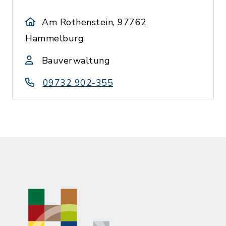
Am Rothenstein, 97762
Hammelburg
Bauverwaltung
09732 902-355