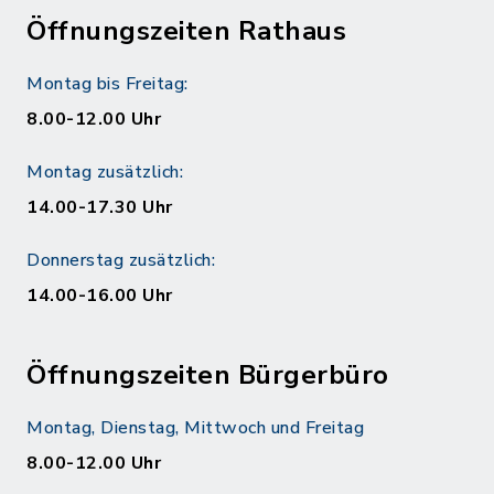
Öffnungszeiten Rathaus
Montag bis Freitag:
8.00-12.00 Uhr
Montag zusätzlich:
14.00-17.30 Uhr
Donnerstag zusätzlich:
14.00-16.00 Uhr
Öffnungszeiten Bürgerbüro
Montag, Dienstag, Mittwoch und Freitag
8.00-12.00 Uhr