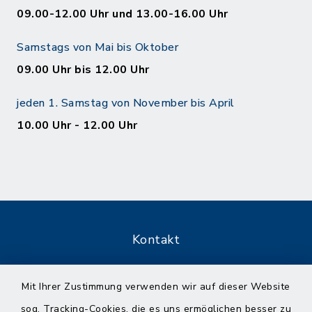
09.00-12.00 Uhr und 13.00-16.00 Uhr
Samstags von Mai bis Oktober
09.00 Uhr bis 12.00 Uhr
jeden 1. Samstag von November bis April
10.00 Uhr - 12.00 Uhr
Kontakt
Barrierefreiheit
Mit Ihrer Zustimmung verwenden wir auf dieser Website
sog. Tracking-Cookies, die es uns ermöglichen besser zu
Datenschutz